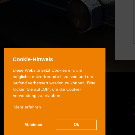
Cookie-Hinweis
Diese Website setzt Cookies ein, um
möglichst nutzerfreundlich zu sein und um
laufend verbessert werden zu können. Bitte
klicken Sie auf „Ok”, um die Cookie-
Verwendung zu erlauben.
© 2026 Volz Gruppe GmbH
Mehr erfahren
Ablehnen
Ok