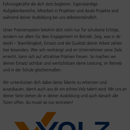
Führungskräfte die dich stets begleiten. Eigenständige
Aufgabenbereiche, Mitarbeit in Projekten und Azubi-Projekte sind
während deiner Ausbildung bei uns selbstverständlich.
Unser Prämiensystem belohnt dich nicht nur für schulische Erfolge,
sondern vor allem für dein Engagement im Betrieb. Zeig, was in dir
steckt – Teamfähigkeit, Einsatz und die Qualität deiner Arbeit zählen
hier besonders. Wer sich reinhängt und im Unternehmen seine Ziele
erreicht, kann sich auf attraktive Prämien freuen. So machen wir
deinen Einsatz sichtbar und wertschätzen deine Leistung, im Betrieb
und in der Schule gleichermaßen.
Wir unterstützen dich dabei deine Talente zu erkennen und
auszubauen, damit auch aus dir ein echtes Volz talent wird. Mit uns an
deiner Seite stehen dir in deiner Ausbildung und auch danach alle
Türen offen, du musst sie nur eintreten!