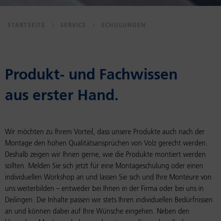
STARTSEITE
SERVICE
SCHULUNGEN
Produkt- und Fachwissen
aus erster Hand.
Wir möchten zu Ihrem Vorteil, dass unsere Produkte auch nach der
Montage den hohen Qualitätsansprüchen von Volz gerecht werden.
Deshalb zeigen wir Ihnen gerne, wie die Produkte montiert werden
sollten. Melden Sie sich jetzt für eine Montageschulung oder einen
individuellen Workshop an und lassen Sie sich und Ihre Monteure von
uns weiterbilden – entweder bei Ihnen in der Firma oder bei uns in
Deilingen. Die Inhalte passen wir stets Ihren individuellen Bedürfnissen
an und können dabei auf Ihre Wünsche eingehen. Neben den