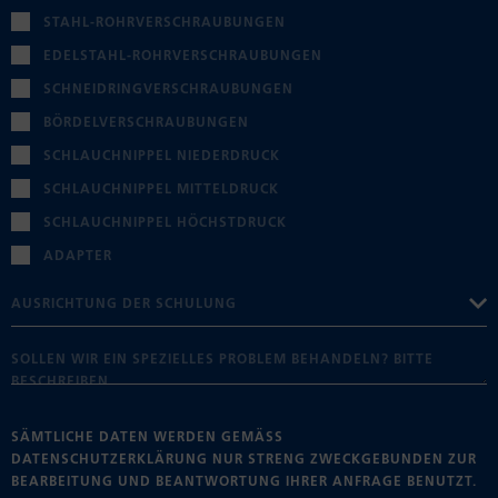
STAHL-ROHRVERSCHRAUBUNGEN
EDELSTAHL-ROHRVERSCHRAUBUNGEN
SCHNEIDRINGVERSCHRAUBUNGEN
BÖRDELVERSCHRAUBUNGEN
SCHLAUCHNIPPEL NIEDERDRUCK
SCHLAUCHNIPPEL MITTELDRUCK
SCHLAUCHNIPPEL HÖCHSTDRUCK
ADAPTER
SÄMTLICHE DATEN WERDEN GEMÄSS
DATENSCHUTZERKLÄRUNG
NUR STRENG ZWECKGEBUNDEN ZUR
BEARBEITUNG UND BEANTWORTUNG IHRER ANFRAGE BENUTZT.