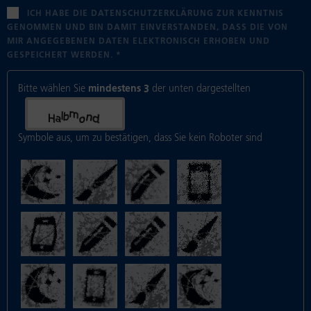
ICH HABE DIE DATENSCHUTZERKLÄRUNG ZUR KENNTNIS
GENOMMEN UND BIN DAMIT EINVERSTANDEN, DASS DIE VON
MIR ANGEGEBENEN DATEN ELEKTRONISCH ERHOBEN UND
GESPEICHERT WERDEN.
*
Bitte wählen Sie
mindestens 3
der unten dargestellten
Symbole aus, um zu bestätigen, dass Sie kein Roboter sind