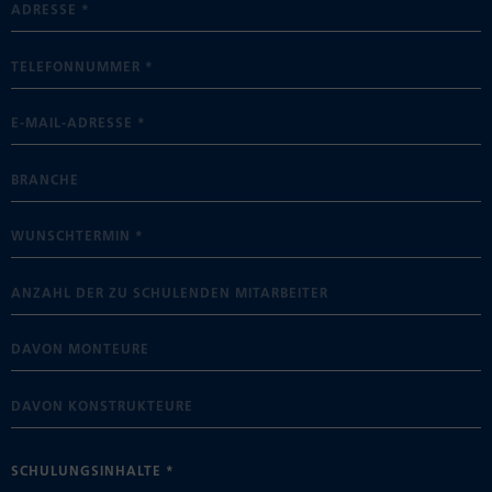
SCHULUNGSINHALTE *