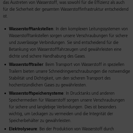
das Austreten von Wasserstoff, was sowohl für die Effizienz als auch
für die Sicherheit der gesamten Wasserstoffinfrastruktur entscheidend
ist.
Wasserstofftankstellen
: In den komplexen Leitungssystemen von
Wasserstofftankstellen sorgen unsere Verschraubungen für sichere
und zuverlässige Verbindungen. Sie sind entscheidend für die
Betankung von Wasserstofffahrzeugen und gewährleisten eine
dichte und sichere Handhabung des Gases.
Wasserstofftrailer
: Beim Transport von Wasserstoff in speziellen
Trailern bieten unsere Schneidringverschraubungen die notwendige
Stabilität und Dichtigkeit, um den sicheren Transport des
hochentzündlichen Gases zu gewährleisten.
Wasserstoffspeichersysteme
: In Drucktanks und anderen
Speichermedien für Wasserstoff sorgen unsere Verschraubungen
für sichere und langlebige Verbindungen. Dies ist besonders
wichtig, um Leckagen zu vermeiden und die Integrität der
Speicherbehälter zu gewährleisten.
Elektrolyseure
: Bei der Produktion von Wasserstoff durch