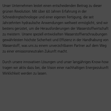
Unser Unternehmen leistet einen entscheidenden Beitrag zu dieser
grünen Revolution. Mit über 60 Jahren Erfahrung in der
Schneidringtechnologie und einer eigenen Fertigung, die seit
Jahrzehnten hydraulische Anwendungen weltweit ermöglicht, sind wir
bestens gerüstet, um die Herausforderungen der Wasserstoffwirtschaft
zu meistern. Unsere speziell entwickelten Wasserstoffverschraubungen
gewährleisten höchste Sicherheit und Effizienz in der Handhabung von
Wasserstoff, was uns zu einem unverzichtbaren Partner auf dem Weg
zu einer emissionsneutralen Zukunft macht.
Durch unsere innovativen Lösungen und unser langjähriges Know-how
tragen wir aktiv dazu bei, die Vision einer nachhaltigen Energiezukunft
Wirklichkeit werden zu lassen.