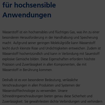
für hochsensible
Anwendungen
Wasserstoff ist ein hochsensibles und flüchtiges Gas, was ihn zu einer
besonderen Herausforderung in der Handhabung und Speicherung
macht. Aufgrund seiner geringen Molekülgröße kann Wasserstoff
leicht durch kleinste Risse und Undichtigkeiten entweichen. Zudem ist
Wasserstoff hochentzündlich und kann in Verbindung mit Sauerstoff
explosive Gemische bilden. Diese Eigenschaften erfordern höchste
Präzision und Zuverlässigkeit in allen Komponenten, die mit
Wasserstoff in Berührung kommen.
Deshalb ist es von besonderer Bedeutung, verlässliche
Verschraubungen in allen Produkten und Systemen der
Wasserstofftechnologie zu verwenden. Unsere
Schneidringverschraubungen bieten genau diese Sicherheit und
Zuverlässigkeit. Sie gewährleisten dichte Verbindungen und verhindern