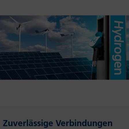
Zuverlässige Verbindungen