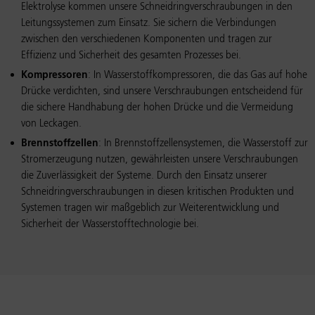
Elektrolyse kommen unsere Schneidringverschraubungen in den
Leitungssystemen zum Einsatz. Sie sichern die Verbindungen
zwischen den verschiedenen Komponenten und tragen zur
Effizienz und Sicherheit des gesamten Prozesses bei.
Kompressoren
: In Wasserstoffkompressoren, die das Gas auf hohe
Drücke verdichten, sind unsere Verschraubungen entscheidend für
die sichere Handhabung der hohen Drücke und die Vermeidung
von Leckagen.
Brennstoffzellen
: In Brennstoffzellensystemen, die Wasserstoff zur
Stromerzeugung nutzen, gewährleisten unsere Verschraubungen
die Zuverlässigkeit der Systeme. Durch den Einsatz unserer
Schneidringverschraubungen in diesen kritischen Produkten und
Systemen tragen wir maßgeblich zur Weiterentwicklung und
Sicherheit der Wasserstofftechnologie bei.