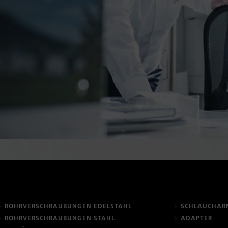
ROHRVERSCHRAUBUNGEN EDELSTAHL
SCHLAUCHAR
ROHRVERSCHRAUBUNGEN STAHL
ADAPTER