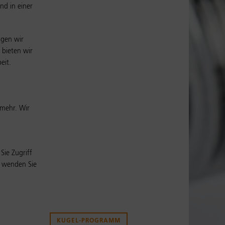
nd in einer
igen wir
 bieten wir
eit.
 mehr. Wir
Sie Zugriff
 wenden Sie
KUGEL-PROGRAMM