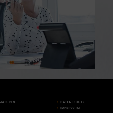
MATUREN
DATENSCHUTZ
IMPRESSUM