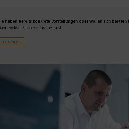
Sie haben bereits konkrete Vorstellungen oder wollen sich beraten 
Dann melden Sie sich gerne bei uns!
KONTAKT