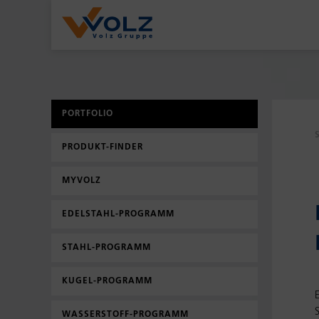
PORTFOLIO
PRODUKT-FINDER
MYVOLZ
EDELSTAHL-PROGRAMM
STAHL-PROGRAMM
KUGEL-PROGRAMM
E
WASSERSTOFF-PROGRAMM