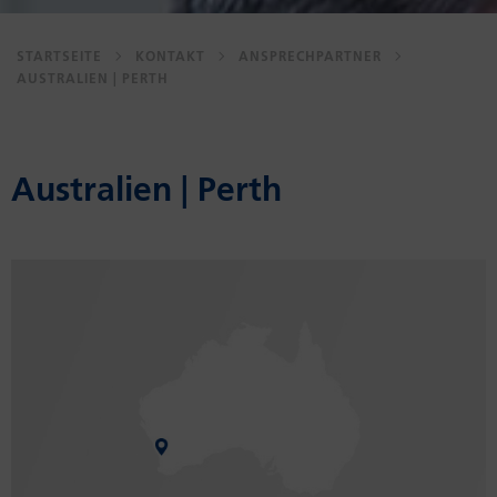
STARTSEITE
KONTAKT
ANSPRECHPARTNER
AUSTRALIEN | PERTH
Australien | Perth