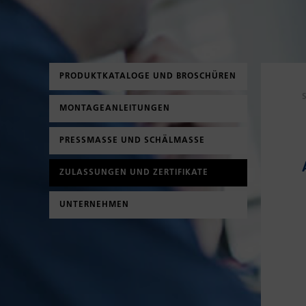
PRODUKTKATALOGE UND BROSCHÜREN
MONTAGEANLEITUNGEN
PRESSMASSE UND SCHÄLMASSE
ZULASSUNGEN UND ZERTIFIKATE
UNTERNEHMEN