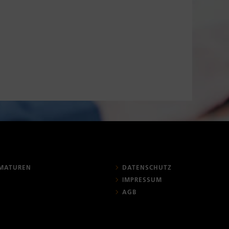
MATUREN
DATENSCHUTZ
IMPRESSUM
AGB