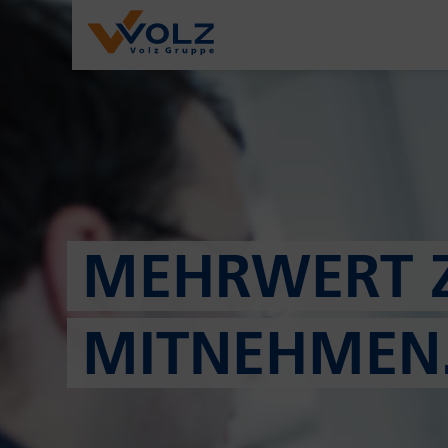
MEHRWERT 
MITNEHMEN