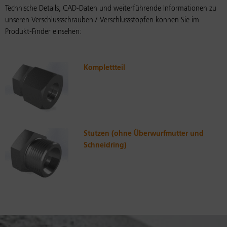
Technische Details, CAD-Daten und weiterführende Informationen zu
unseren Verschlussschrauben /-Verschlussstopfen können Sie im
Produkt-Finder einsehen:
Komplettteil
Stutzen (ohne Überwurfmutter und
Schneidring)