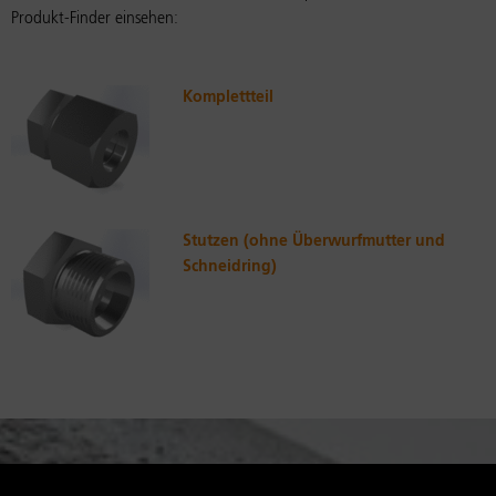
Produkt-Finder einsehen:
Komplettteil
Stutzen (ohne Überwurfmutter und
Schneidring)