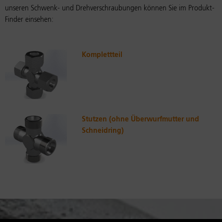
unseren Schwenk- und Drehverschraubungen können Sie im Produkt-
Finder einsehen:
Komplettteil
Stutzen (ohne Überwurfmutter und
Schneidring)